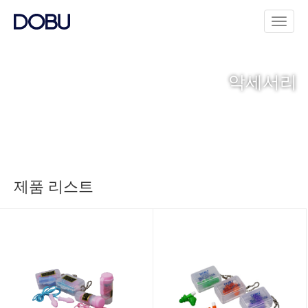
악세서리
제품 리스트