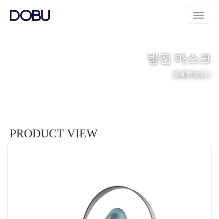
방진 마스크
자세히보기
PRODUCT VIEW