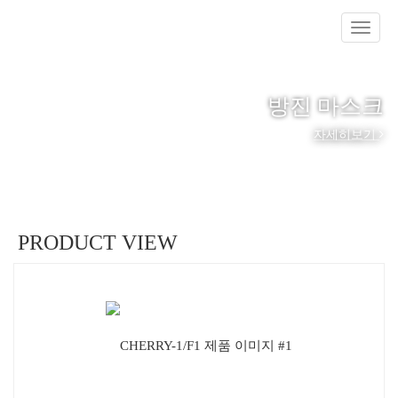
방진 마스크
자세히보기
PRODUCT VIEW