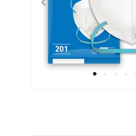
Previous