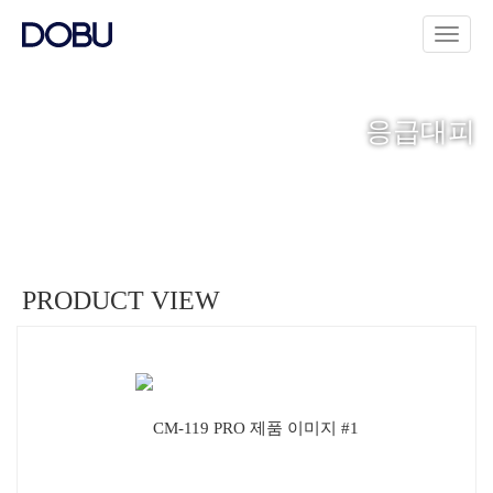
응급대피
PRODUCT VIEW