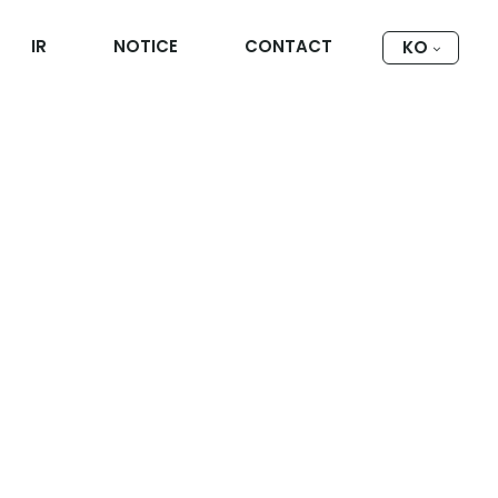
IR
NOTICE
CONTACT
KO
마스크
히보기