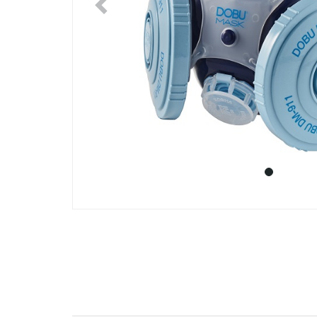
Previous