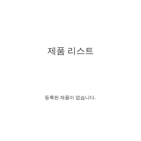
제품 리스트
등록된 제품이 없습니다.