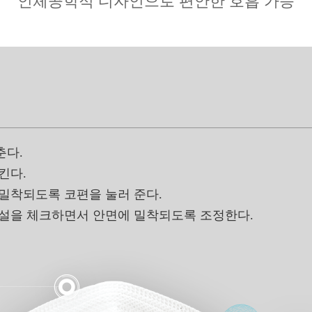
인체공학적 디자인으로 편안한 호흡 가능
춘다.
킨다.
밀착되도록 코편을 눌러 준다.
누설을 체크하면서 안면에 밀착되도록 조정한다.