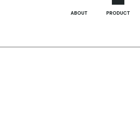
ABOUT
PRODUCT