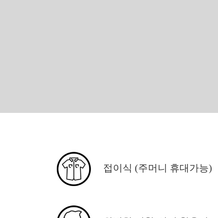
접이식 (주머니 휴대가능)