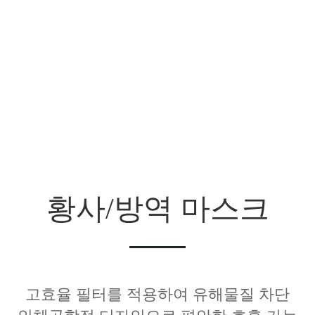
황사/방역 마스크
고효율 필터를 적용하여 유해물질 차단