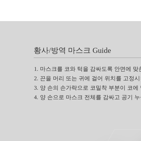
황사/방역 마스크 Guide
마스크를 코와 턱을 감싸도록 안면에 맞
끈을 머리 또는 귀에 걸어 위치를 고정시
양 손의 손가락으로 코밀착 부분이 코에 
양 손으로 마스크 전체를 감싸고 공기 