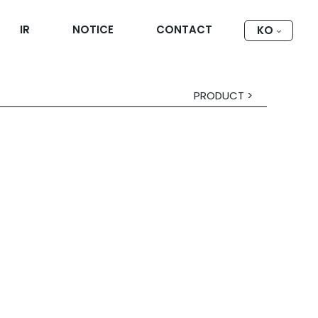
IR
NOTICE
CONTACT
KO
PRODUCT >